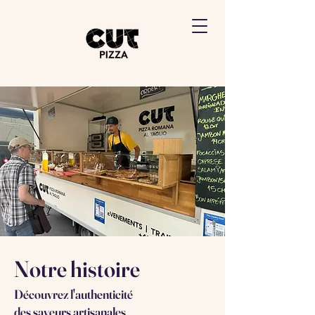
Notre histoire
Découvrez l'authenticité
des saveurs artisanales