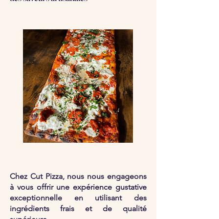
Chez Cut Pizza, nous nous engageons
à vous offrir une expérience gustative
exceptionnelle en utilisant des
ingrédients frais et de qualité