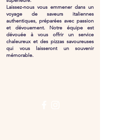
supérieure.
Laissez-nous vous emmener dans un
voyage de saveurs italiennes
authentiques, préparées avec passion
et dévouement. Notre équipe est
dévouée à vous offrir un service
chaleureux et des pizzas savoureuses
qui vous laisseront un souvenir
mémorable.
Suivez-nous !
Nous contacter