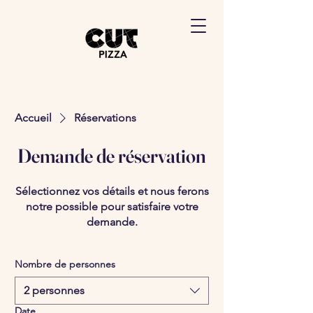
Accueil
Réservations
Demande de réservation
Sélectionnez vos détails et nous ferons
notre possible pour satisfaire votre
demande.
Nombre de personnes
2 personnes
Date